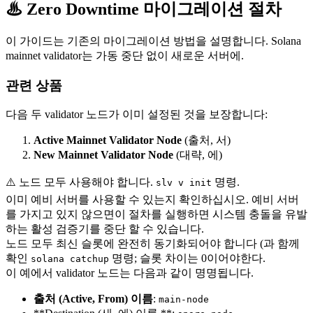
♨ Zero Downtime 마이그레이션 절차
이 가이드는 기존의 마이그레이션 방법을 설명합니다. Solana
mainnet validator는 가동 중단 없이 새로운 서버에.
관련 상품
다음 두 validator 노드가 이미 설정된 것을 보장합니다:
Active Mainnet Validator Node
(출처, 서)
New Mainnet Validator Node
(대략, 에)
⚠️ 노드 모두 사용해야 합니다.
명령.
slv v init
이미 예비 서버를 사용할 수 있는지 확인하십시오. 예비 서버
를 가지고 있지 않으면이 절차를 실행하면 시스템 충돌을 유발
하는 활성 검증기를 중단 할 수 있습니다.
노드 모두 최신 슬롯에 완전히 동기화되어야 합니다 (과 함께
확인
명령; 슬롯 차이는 0이어야한다.
solana catchup
이 예에서 validator 노드는 다음과 같이 명명됩니다.
출처 (Active, From) 이름
:
main-node