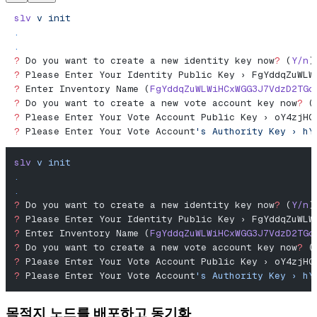
slv
 v
 init
.
.
?
 Do you want to create a new identity key now
?
 (
Y/n
)
?
 Please Enter Your Identity Public Key › FgYddqZuWLW
?
 Enter Inventory Name (
FgYddqZuWLWiHCxWGG3J7VdzD2TGc
?
 Do you want to create a new vote account key now
?
 (
?
 Please Enter Your Vote Account Public Key › oY4zjHQ
?
 Please Enter Your Vote Account
's Authority Key › hY
slv
 v
 init
.
.
?
 Do you want to create a new identity key now
?
 (
Y/n
)
?
 Please Enter Your Identity Public Key › FgYddqZuWLW
?
 Enter Inventory Name (
FgYddqZuWLWiHCxWGG3J7VdzD2TGc
?
 Do you want to create a new vote account key now
?
 (
?
 Please Enter Your Vote Account Public Key › oY4zjHQ
?
 Please Enter Your Vote Account
's Authority Key › hY
목적지 노드를 배포하고 동기화