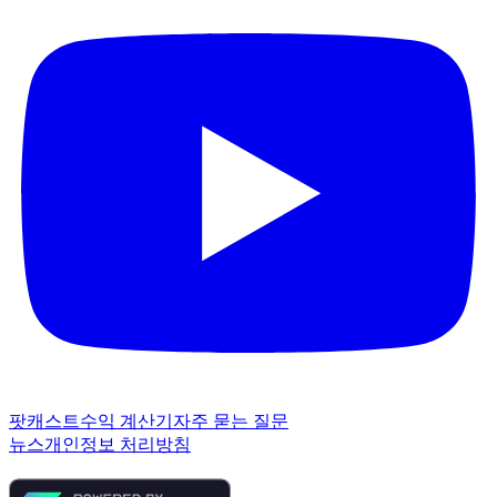
팟캐스트
수익 계산기
자주 묻는 질문
뉴스
개인정보 처리방침