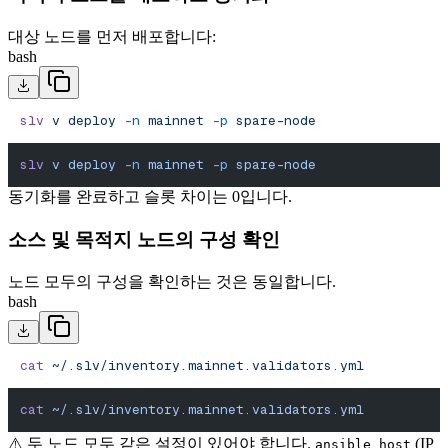
대상 노드를 먼저 배포합니다:
bash
slv
 v
 deploy
 -n
 mainnet
 -p
 spare-node
slv
 v
 deploy
 -n
 mainnet
 -p
 spare-node
동기화를 완료하고 슬롯 차이는 0입니다.
소스 및 목적지 노드의 구성 확인
노드 모두의 구성을 확인하는 것은 동일합니다.
bash
cat
 ~/.slv/inventory.mainnet.validators.yml
cat
 ~/.slv/inventory.mainnet.validators.yml
⚠️ 두 노드 모두 같은 설정이 있어야 합니다.
(IP
ansible_host