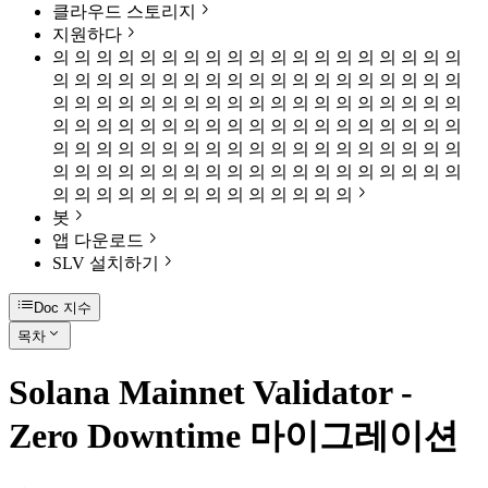
클라우드 스토리지
지원하다
의 의 의 의 의 의 의 의 의 의 의 의 의 의 의 의 의 의 의
의 의 의 의 의 의 의 의 의 의 의 의 의 의 의 의 의 의 의
의 의 의 의 의 의 의 의 의 의 의 의 의 의 의 의 의 의 의
의 의 의 의 의 의 의 의 의 의 의 의 의 의 의 의 의 의 의
의 의 의 의 의 의 의 의 의 의 의 의 의 의 의 의 의 의 의
의 의 의 의 의 의 의 의 의 의 의 의 의 의 의 의 의 의 의
의 의 의 의 의 의 의 의 의 의 의 의 의 의
봇
앱 다운로드
SLV 설치하기
Doc 지수
목차
Solana Mainnet Validator -
Zero Downtime 마이그레이션