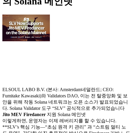
의 Solana 메인넷
ELSOUL LABO B.V. (본사: Amsterdam네덜란드; CEO:
Fumitake Kawasaki)와 Validators DAO, 이는 전 탈중앙화 및 보
안을 위해 작동 Solana 네트워크는 오픈 소스가 발표되었습니
다. Solana Validator 도구 “SLV” 공식적으로 추가되었습니다
Jito MEV Firedancer
지원 Solana 메인넷
이렇게하면, 운영자는 이제 레버리지를 할 수 있습니다.
**SLV’s 핵심 기능—“초심 원격 키 관리” 과 “스트림 멀티 노