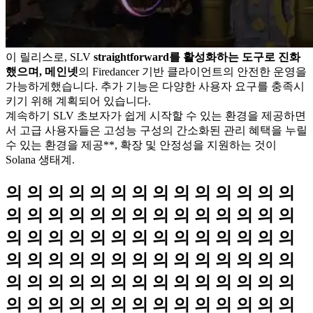
이 릴리스로, SLV
straightforward를 활성화하는 도구로 진화
했으며, 메인넷
의 Firedancer 기반 클라이언트의 안전한 운영을
가능하게했습니다. 추가 기능은 다양한 사용자 요구를 충족시
키기 위해 계획되어 있습니다.
계속하기 SLV 초보자가 쉽게 시작할 수 있는 환경을 제공하면
서 고급 사용자들은 고성능 구성의 간소화된 관리 혜택을 누릴
수 있는 환경을 제공**, 확장 및 안정성을 지원하는 것이
Solana 생태계.
의 의 의 의 의 의 의 의 의 의 의 의 의 의
의 의 의 의 의 의 의 의 의 의 의 의 의 의
의 의 의 의 의 의 의 의 의 의 의 의 의 의
의 의 의 의 의 의 의 의 의 의 의 의 의 의
의 의 의 의 의 의 의 의 의 의 의 의 의 의
의 의 의 의 의 의 의 의 의 의 의 의 의 의