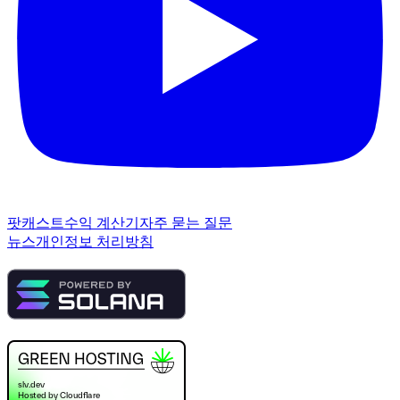
팟캐스트
수익 계산기
자주 묻는 질문
뉴스
개인정보 처리방침