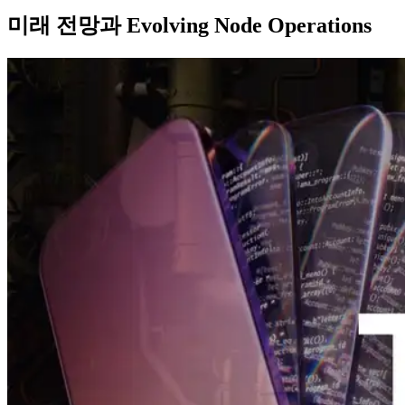
미래 전망과 Evolving Node Operations