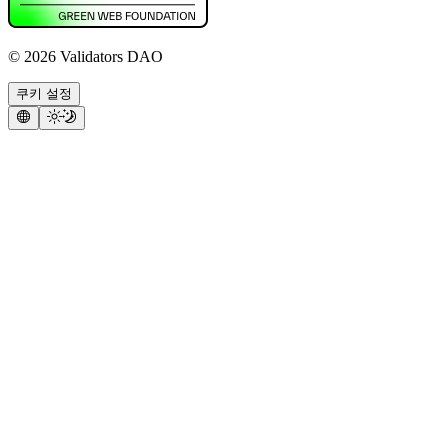
©
2026
Validators DAO
쿠키 설정