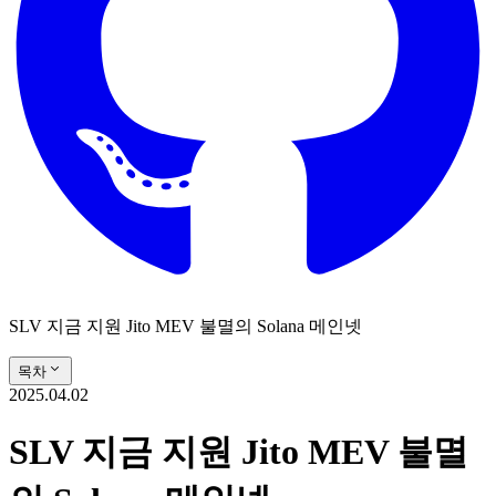
SLV 지금 지원 Jito MEV 불멸의 Solana 메인넷
목차
2025.04.02
SLV 지금 지원 Jito MEV 불멸