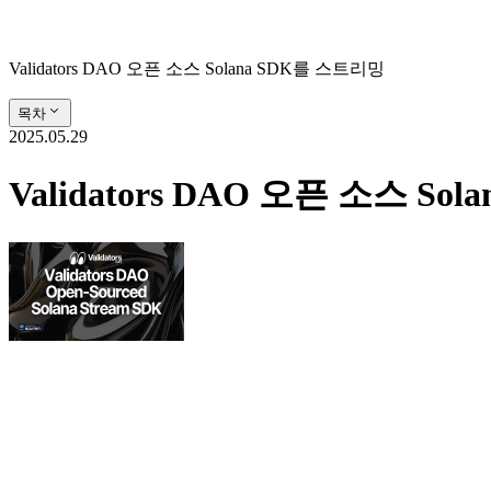
Validators DAO 오픈 소스 Solana SDK를 스트리밍
목차
2025.05.29
Validators DAO 오픈 소스 So