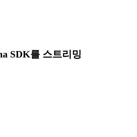
lana SDK를 스트리밍