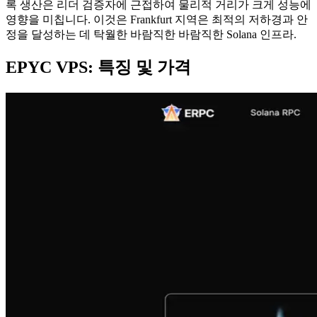
록 생산은 리더 검증자에 근접하여 물리적 거리가 크게 성능에
영향을 미칩니다. 이것은 Frankfurt 지역은 최적의 저하경과 안
정을 달성하는 데 탁월한 바람직한 바람직한 Solana 인프라.
EPYC VPS: 특징 및 가격