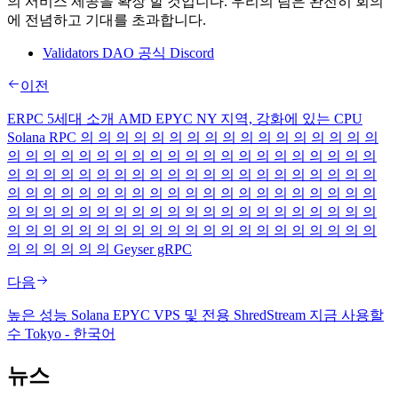
의 서비스 제공을 확장 할 것입니다. 우리의 팀은 완전히 회의
에 전념하고 기대를 초과합니다.
Validators DAO 공식 Discord
이전
ERPC 5세대 소개 AMD EPYC NY 지역, 강화에 있는 CPU
Solana RPC 의 의 의 의 의 의 의 의 의 의 의 의 의 의 의 의 의
의 의 의 의 의 의 의 의 의 의 의 의 의 의 의 의 의 의 의 의 의
의 의 의 의 의 의 의 의 의 의 의 의 의 의 의 의 의 의 의 의 의
의 의 의 의 의 의 의 의 의 의 의 의 의 의 의 의 의 의 의 의 의
의 의 의 의 의 의 의 의 의 의 의 의 의 의 의 의 의 의 의 의 의
의 의 의 의 의 의 의 의 의 의 의 의 의 의 의 의 의 의 의 의 의
의 의 의 의 의 의 Geyser gRPC
다음
높은 성능 Solana EPYC VPS 및 전용 ShredStream 지금 사용할
수 Tokyo - 한국어
뉴스