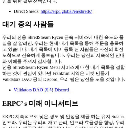
인을 위한 필수 선택입니다.
Direct Shreds:
https://erpc.global/en/shreds/
대기 중의 사람들
우리의 전용 ShredStream Ryzen 금속 서비스에 대한 속도와 품
질을 잘 알려진, 우리는 현재 대기 목록을 통해 주문을 충족하
고 있습니다. 대기 목록에 이미 등록 된 사람들은 자신의 회전
도착으로 신속하게 통보됩니다. 우리는 당신의 지속적인 인내
와 이해를 주셔서 감사합니다.
전용 ShredStream Ryzen Metal 서비스에 대한 대기 목록을 결합
하는 것에 관심이 있다면 Frankfurt 지역은 티켓 만들기
Validators DAO 공식 Discord, 우리 팀은 당신을 도울 것입니다.
Validators DAO 공식 Discord
ERPC’ s 미래 이니셔티브
ERPC 지속적으로 낮은-경도 및 안정을 제공 하는 유지 Solana
인프라. 우리는 우리의 재고 관리, 인프라 효율성을 향상, 우리