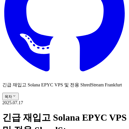
긴급 재입고 Solana EPYC VPS 및 전용 ShredStream Frankfurt
목차
2025.07.17
긴급 재입고 Solana EPYC VPS