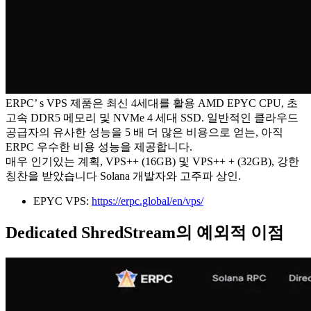
ERPC’ s VPS 제품은 최신 4세대를 활용 AMD EPYC CPU, 초
고속 DDR5 메모리 및 NVMe 4 세대 SSD. 일반적인 클라우드
공급자의 유사한 성능을 5 배 더 많은 비용으로 얻는, 아직
ERPC 우수한 비용 성능을 제공합니다.
매우 인기있는 계획, VPS++ (16GB) 및 VPS++ + (32GB), 강한
칭찬을 받았습니다 Solana 개발자와 고주파 상인.
EPYC VPS:
https://erpc.global/en/vps/
Dedicated ShredStream의 예외적 이점