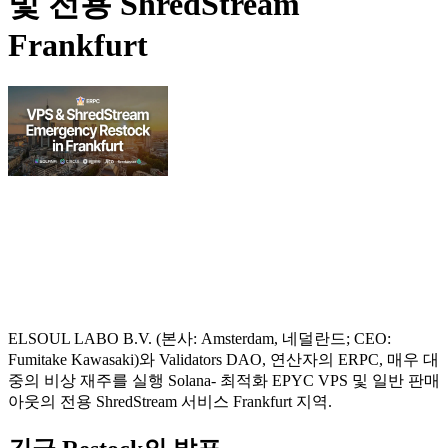
및 전용 ShredStream
Frankfurt
ELSOUL LABO B.V. (본사: Amsterdam, 네덜란드; CEO:
Fumitake Kawasaki)와 Validators DAO, 연산자의 ERPC, 매우 대
중의 비상 재주를 실행 Solana- 최적화 EPYC VPS 및 일반 판매
아웃의 전용 ShredStream 서비스 Frankfurt 지역.