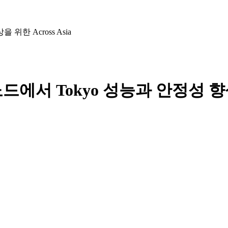
 위한 Across Asia
 노드에서 Tokyo 성능과 안정성 향상을