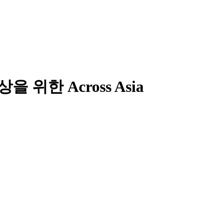
 위한 Across Asia