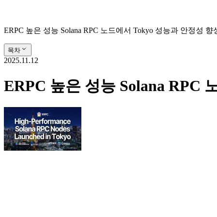
ERPC 높은 성능 Solana RPC 노드에서 Tokyo 성능과 안정성 향상을
목차
2025.11.12
ERPC 높은 성능 Solana RPC