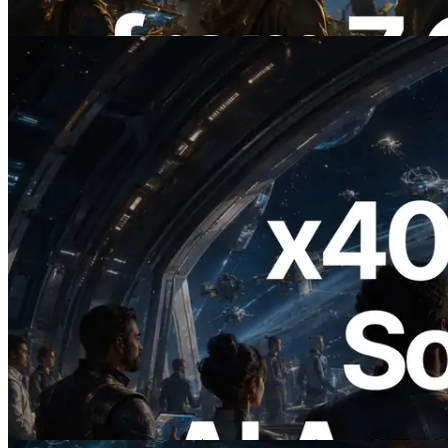
이 글 읽기
2026.07.04
ERPC, x402 지원 Solana RPC 공개 — AI
에이전트가 필요한 API에 온디맨드로 결
제하는 시대
이 글 읽기