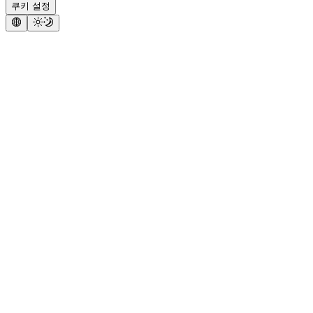
쿠키 설정