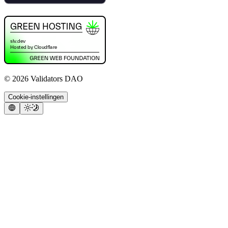
©
2026
Validators DAO
Cookie-instellingen