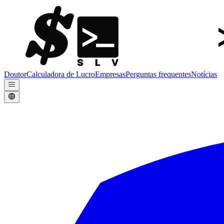
Doutor
Calculadora de Lucro
Empresas
Perguntas frequentes
Notícias