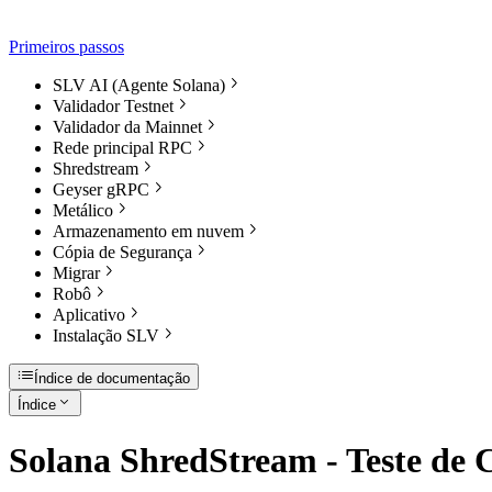
Primeiros passos
SLV AI (Agente Solana)
Validador Testnet
Validador da Mainnet
Rede principal RPC
Shredstream
Geyser gRPC
Metálico
Armazenamento em nuvem
Cópia de Segurança
Migrar
Robô
Aplicativo
Instalação SLV
Índice de documentação
Índice
Solana ShredStream - Teste de 