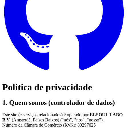
Política de privacidade
1. Quem somos (controlador de dados)
Este site (e serviços relacionados) é operado por
ELSOUL LABO
B.V.
(Amsterdã, Países Baixos) ("nós", "nos", "nosso").
Número da Câmara de Comércio (KvK): 80297625