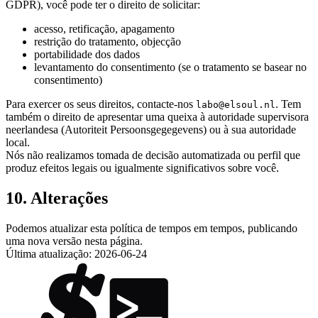
GDPR), você pode ter o direito de solicitar:
acesso, retificação, apagamento
restrição do tratamento, objecção
portabilidade dos dados
levantamento do consentimento (se o tratamento se basear no
consentimento)
Para exercer os seus direitos, contacte-nos
. Tem
labo@elsoul.nl
também o direito de apresentar uma queixa à autoridade supervisora
neerlandesa (Autoriteit Persoonsgegegevens) ou à sua autoridade
local.
Nós não realizamos tomada de decisão automatizada ou perfil que
produz efeitos legais ou igualmente significativos sobre você.
10. Alterações
Podemos atualizar esta política de tempos em tempos, publicando
uma nova versão nesta página.
Última atualização: 2026-06-24