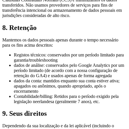
transferidos. Não usamos provedores de serviços para fins de
transferência intencional ou armazenamento de dados pessoais em
jurisdições consideradas de alto risco.
8. Retenção
Mantemos os dados pessoais apenas durante o tempo necessário
para os fins acima descritos:
Registos técnicos: conservados por um período limitado para
garantia/troubleshooting
dados de análise: conservados pelo Google Analytics por um
período limitado (de acordo com a nossa configuração de
retenção do GA4) e usados apenas de forma agregada
dados da conta: mantidos enquanto sua conta estiver ativa;
apagados ou anônimos, quando apropriado, após o
encerramento
Contabilidade/billing: Retidos para o período exigido pela
legislação neerlandesa (geralmente 7 anos), etc.
9. Seus direitos
Dependendo da sua localização e da lei aplicável (incluindo o