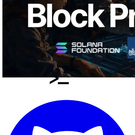
Ler este artigo
Carregar mais