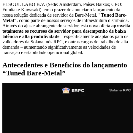
ELSOUL LABO B.V. (Sede: Amsterdam, Países Baixos; CEO:
Fumitake Kawasaki) tem o prazer de anunciar o lançamento da
nossa solução dedicada de servidor de Bare-Metal,
"Tuned Bare-
Metal"
, como parte de nossos serviços de infraestrutura distribuída.
Através do ajuste abrangente do servidor, esta nova oferta
aproveita
totalmente os recursos do servidor para desempenho de baixa
latência e alta produtividade
—especificamente adaptados para os
validadores da Solana, nós RPC, e outras cargas de trabalho de alta
demanda – aumentando significativamente as velocidades de
transação e estabilidade operacional global.
Antecedentes e Benefícios do lançamento
“Tuned Bare-Metal”