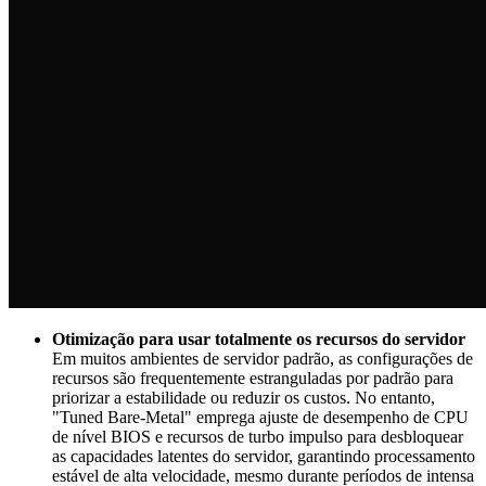
Otimização para usar totalmente os recursos do servidor
Em muitos ambientes de servidor padrão, as configurações de
recursos são frequentemente estranguladas por padrão para
priorizar a estabilidade ou reduzir os custos. No entanto,
"Tuned Bare-Metal" emprega ajuste de desempenho de CPU
de nível BIOS e recursos de turbo impulso para desbloquear
as capacidades latentes do servidor, garantindo processamento
estável de alta velocidade, mesmo durante períodos de intensa