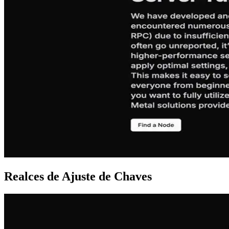
Realces de Ajuste de Chaves