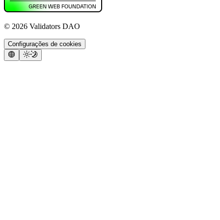
©
2026
Validators DAO
Configurações de cookies