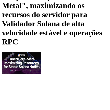
Metal", maximizando os
recursos do servidor para
Validador Solana de alta
velocidade estável e operações
RPC