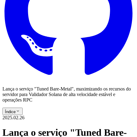
Lança o serviço "Tuned Bare-Metal", maximizando os recursos do
servidor para Validador Solana de alta velocidade estável e
operações RPC
Índice
2025.02.26
Lança o serviço "Tuned Bare-