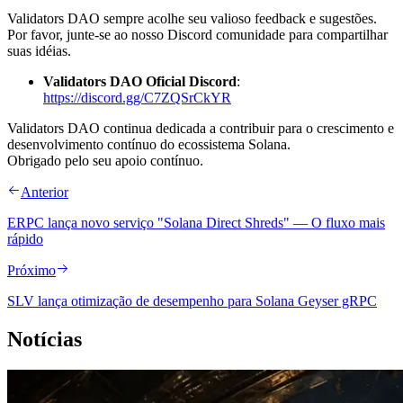
Validators DAO sempre acolhe seu valioso feedback e sugestões.
Por favor, junte-se ao nosso Discord comunidade para compartilhar
suas idéias.
Validators DAO Oficial Discord
:
https://discord.gg/C7ZQSrCkYR
Validators DAO continua dedicada a contribuir para o crescimento e
desenvolvimento contínuo do ecossistema Solana.
Obrigado pelo seu apoio contínuo.
Anterior
ERPC lança novo serviço "Solana Direct Shreds" — O fluxo mais
rápido
Próximo
SLV lança otimização de desempenho para Solana Geyser gRPC
Notícias