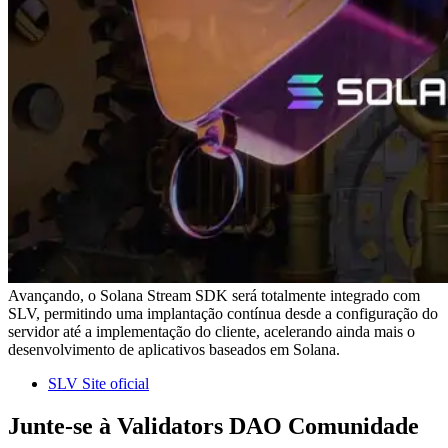
Avançando, o Solana Stream SDK será totalmente integrado com
SLV, permitindo uma implantação contínua desde a configuração do
servidor até a implementação do cliente, acelerando ainda mais o
desenvolvimento de aplicativos baseados em Solana.
SLV Site oficial
Junte-se à Validators DAO Comunidade