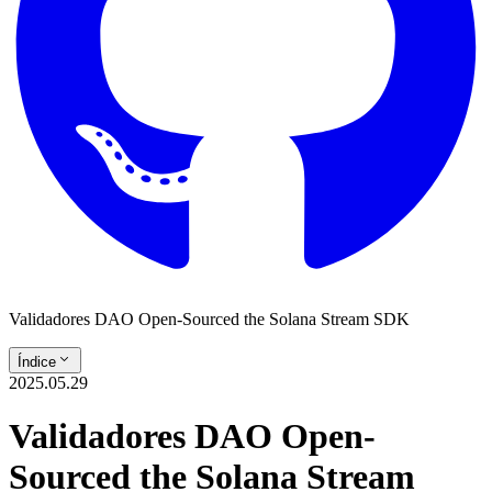
Validadores DAO Open-Sourced the Solana Stream SDK
Índice
2025.05.29
Validadores DAO Open-
Sourced the Solana Stream