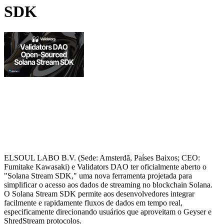
SDK
ELSOUL LABO B.V. (Sede: Amsterdã, Países Baixos; CEO:
Fumitake Kawasaki) e Validators DAO ter oficialmente aberto o
"Solana Stream SDK," uma nova ferramenta projetada para
simplificar o acesso aos dados de streaming no blockchain Solana.
O Solana Stream SDK permite aos desenvolvedores integrar
facilmente e rapidamente fluxos de dados em tempo real,
especificamente direcionando usuários que aproveitam o Geyser e
ShredStream protocolos.