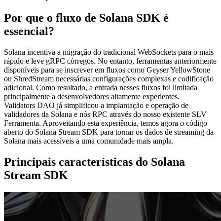
Por que o fluxo de Solana SDK é
essencial?
Solana incentiva a migração do tradicional WebSockets para o mais
rápido e leve gRPC córregos. No entanto, ferramentas anteriormente
disponíveis para se inscrever em fluxos como Geyser YellowStone
ou ShredStream necessárias configurações complexas e codificação
adicional. Como resultado, a entrada nesses fluxos foi limitada
principalmente a desenvolvedores altamente experientes.
Validators DAO já simplificou a implantação e operação de
validadores da Solana e nós RPC através do nosso existente SLV
Ferramenta. Aproveitando esta experiência, temos agora o código
aberto do Solana Stream SDK para tornar os dados de streaming da
Solana mais acessíveis a uma comunidade mais ampla.
Principais características do Solana
Stream SDK