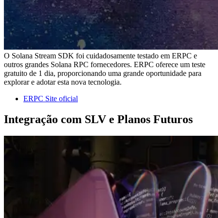
O Solana Stream SDK foi cuidadosamente testado em ERPC e
outros grandes Solana RPC fornecedores. ERPC oferece um teste
gratuito de 1 dia, proporcionando uma grande oportunidade para
explorar e adotar esta nova tecnologia.
ERPC Site oficial
Integração com SLV e Planos Futuros