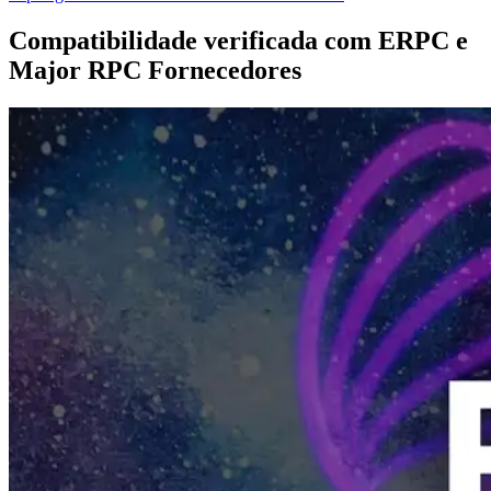
Compatibilidade verificada com ERPC e
Major RPC Fornecedores