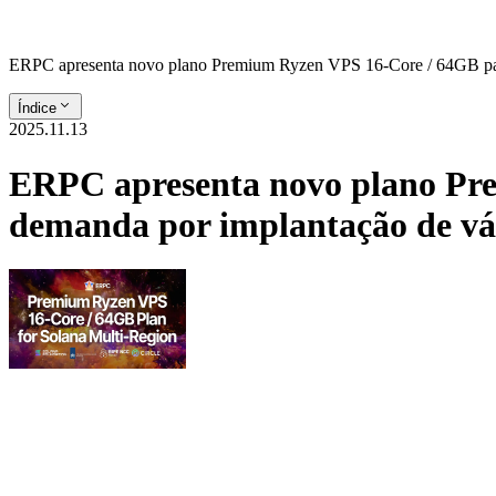
ERPC apresenta novo plano Premium Ryzen VPS 16-Core / 64GB para 
Índice
2025.11.13
ERPC apresenta novo plano Pre
demanda por implantação de vár