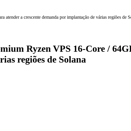
atender a crescente demanda por implantação de várias regiões de S
mium Ryzen VPS 16-Core / 64GB 
ias regiões de Solana