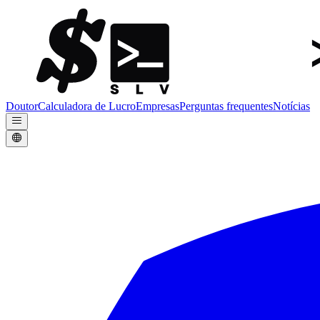
Doutor
Calculadora de Lucro
Empresas
Perguntas frequentes
Notícias