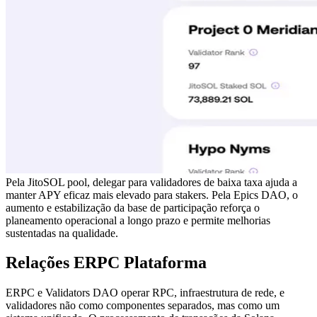
Pela JitoSOL pool, delegar para validadores de baixa taxa ajuda a
manter APY eficaz mais elevado para stakers. Pela Epics DAO, o
aumento e estabilização da base de participação reforça o
planeamento operacional a longo prazo e permite melhorias
sustentadas na qualidade.
Relações ERPC Plataforma
ERPC e Validators DAO operar RPC, infraestrutura de rede, e
validadores não como componentes separados, mas como um