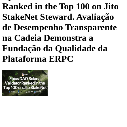
Ranked in the Top 100 on Jito
StakeNet Steward. Avaliação
de Desempenho Transparente
na Cadeia Demonstra a
Fundação da Qualidade da
Plataforma ERPC