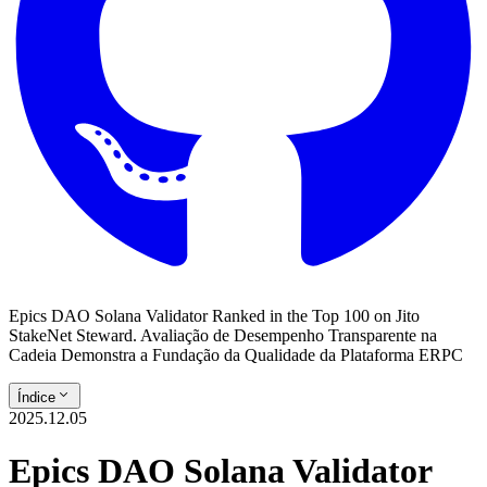
Epics DAO Solana Validator Ranked in the Top 100 on Jito
StakeNet Steward. Avaliação de Desempenho Transparente na
Cadeia Demonstra a Fundação da Qualidade da Plataforma ERPC
Índice
2025.12.05
Epics DAO Solana Validator