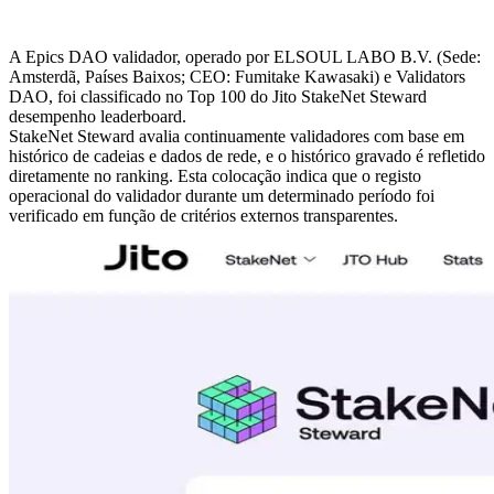
A Epics DAO validador, operado por ELSOUL LABO B.V. (Sede:
Amsterdã, Países Baixos; CEO: Fumitake Kawasaki) e Validators
DAO, foi classificado no Top 100 do Jito StakeNet Steward
desempenho leaderboard.
StakeNet Steward avalia continuamente validadores com base em
histórico de cadeias e dados de rede, e o histórico gravado é refletido
diretamente no ranking. Esta colocação indica que o registo
operacional do validador durante um determinado período foi
verificado em função de critérios externos transparentes.