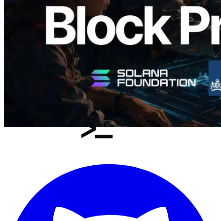
Ler este artigo
Carregar mais