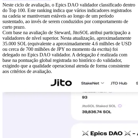
Neste ciclo de avaliação, o Epics DAO validador classificado dentro
do Top 100. Este ranking indica que vários indicadores registrados
na cadeia se mantiveram estáveis ao longo de um período
sustentado, ao invés de serem conduzidos por comportamento de
curto prazo.
Com base na avaliação de Steward, JitoSOL atribui participação a
validadores de nível superior. Nesta atualização, aproximadamente
35.000 SOL (equivalente a aproximadamente 4.6 milhões de USD
ou cerca de 700 milhões de JPY no momento da escrita) foi
delegado no Epics DAO validador. A delegação é realizada com
base na pontuação global registrada no histórico do validador,
exigindo que a qualidade operacional atenda de forma consistente
aos critérios de avaliação.