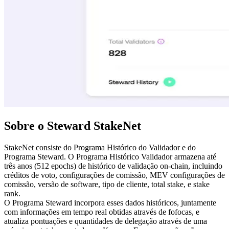
Sobre o Steward StakeNet
StakeNet consiste do Programa Histórico do Validador e do
Programa Steward. O Programa Histórico Validador armazena até
três anos (512 epochs) de histórico de validação on-chain, incluindo
créditos de voto, configurações de comissão, MEV configurações de
comissão, versão de software, tipo de cliente, total stake, e stake
rank.
O Programa Steward incorpora esses dados históricos, juntamente
com informações em tempo real obtidas através de fofocas, e
atualiza pontuações e quantidades de delegação através de uma