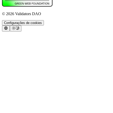
©
2026
Validators DAO
Configurações de cookies