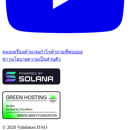
หมอ
เครื่องคำนวณกำไร
คำถามที่พบบ่อย
ข่าว
นโยบายความเป็นส่วนตัว
©
2026
Validators DAO