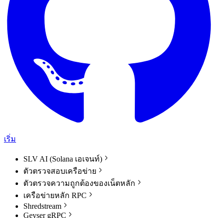
เริ่ม
SLV AI (Solana เอเจนท์)
ตัวตรวจสอบเครือข่าย
ตัวตรวจความถูกต้องของเน็ตหลัก
เครือข่ายหลัก RPC
Shredstream
Geyser gRPC