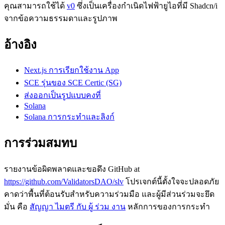
คุณสามารถใช้ได้
v0
ซึ่งเป็นเครื่องกําเนิดไฟฟ้ายูไอที่มี Shadcn/i
จากข้อความธรรมดาและรูปภาพ
อ้างอิง
Next.js การเรียกใช้งาน App
SCE รุ่นของ SCE Certic (SG)
ส่งออกเป็นรูปแบบคงที่
Solana
Solana การกระทําและลิงก์
การร่วมสมทบ
รายงานข้อผิดพลาดและขอดึง GitHub at
https://github.com/ValidatorsDAO/slv
โปรเจกต์นี้ตั้งใจจะปลอดภัย
คาดว่าพื้นที่ต้อนรับสําหรับความร่วมมือ และผู้มีส่วนร่วมจะยึด
มั่น คือ
สัญญา ไมตรี กับ ผู้ ร่วม งาน
หลักการของการกระทํา