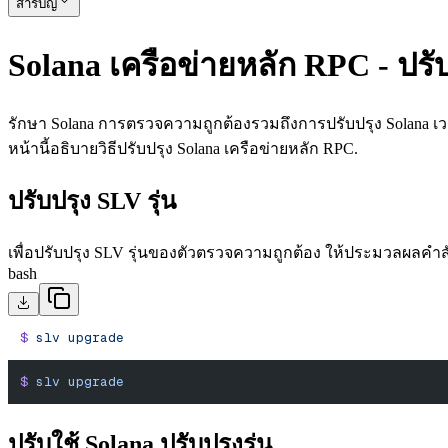
สารบัญ
Solana เครือข่ายหลัก RPC - ปรับ
รักษา Solana การตรวจความถูกต้องรวมถึงการปรับปรุง Solana เวอ
หน้านี้อธิบายวิธีปรับปรุง Solana เครือข่ายหลัก RPC.
ปรับปรุง SLV รุ่น
เพื่อปรับปรุง SLV รุ่นของตัวตรวจความถูกต้อง ให้ประมวลผลคําสั่
bash
$
 slv
 upgrade
$
 slv
 upgrade
ปรับใช้ Solana ปรับปรุงรุ่น