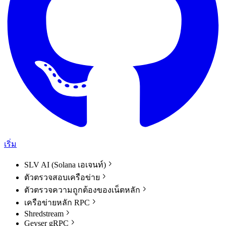
เริ่ม
SLV AI (Solana เอเจนท์)
ตัวตรวจสอบเครือข่าย
ตัวตรวจความถูกต้องของเน็ตหลัก
เครือข่ายหลัก RPC
Shredstream
Geyser gRPC