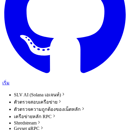
เริ่ม
SLV AI (Solana เอเจนท์)
ตัวตรวจสอบเครือข่าย
ตัวตรวจความถูกต้องของเน็ตหลัก
เครือข่ายหลัก RPC
Shredstream
Geyser gRPC