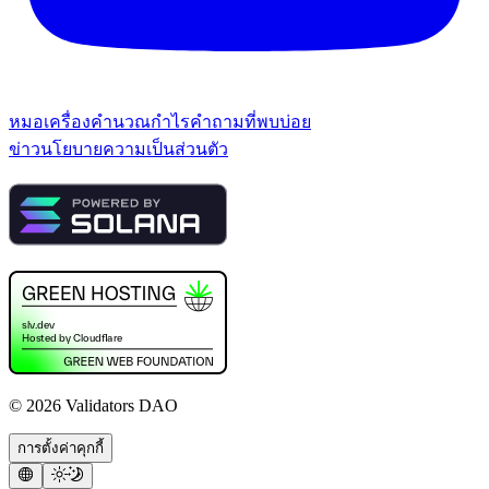
หมอ
เครื่องคำนวณกำไร
คำถามที่พบบ่อย
ข่าว
นโยบายความเป็นส่วนตัว
©
2026
Validators DAO
การตั้งค่าคุกกี้