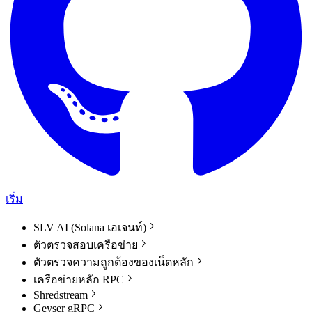
เริ่ม
SLV AI (Solana เอเจนท์)
ตัวตรวจสอบเครือข่าย
ตัวตรวจความถูกต้องของเน็ตหลัก
เครือข่ายหลัก RPC
Shredstream
Geyser gRPC