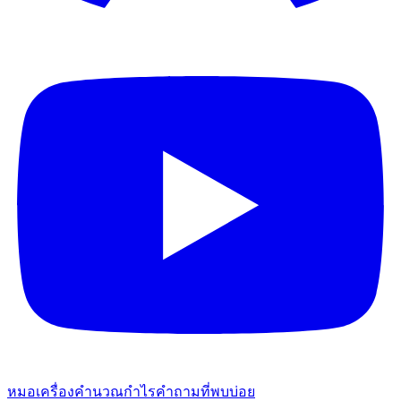
หมอ
เครื่องคำนวณกำไร
คำถามที่พบบ่อย