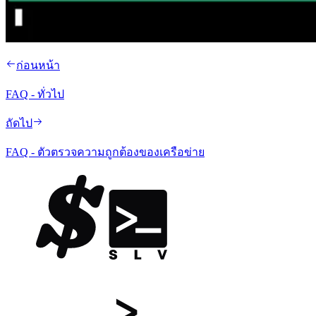
ก่อนหน้า
FAQ - ทั่วไป
ถัดไป
FAQ - ตัวตรวจความถูกต้องของเครือข่าย