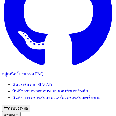
อยู่เหนือโปรแกรม FAQ
ฉันจะเริ่มจาก SLV AI?
บันทึกการตรวจสอบระบบคอมพิวเตอร์หลัก
บันทึกการตรวจสอบของเครื่องตรวจสอบเครือข่าย
ดัชนีของหมอ
สารบัญ