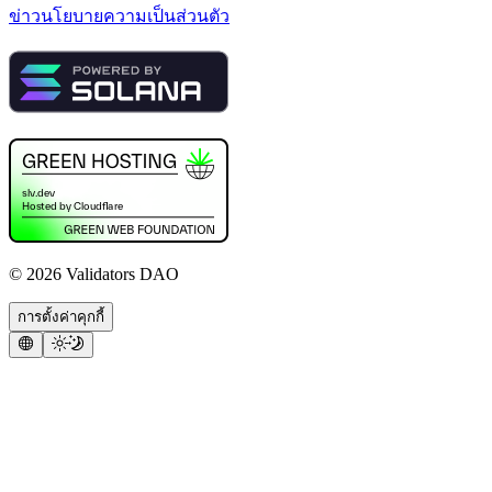
ข่าว
นโยบายความเป็นส่วนตัว
©
2026
Validators DAO
การตั้งค่าคุกกี้