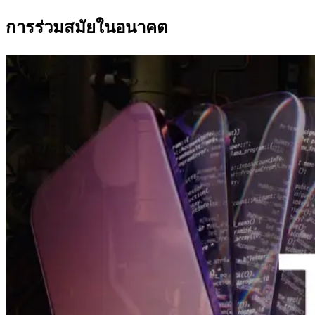
การร่วมสมัยในอนาคต