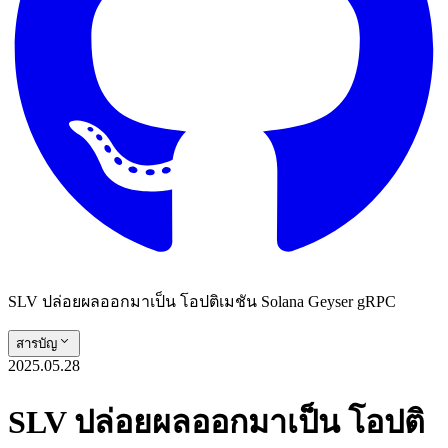
SLV ปล่อยผลออกมาเป็น โอปติเมชัน Solana Geyser gRPC
สารบัญ
2025.05.28
SLV ปล่อยผลออกมาเป็น โอปติ