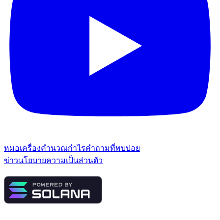
หมอ
เครื่องคำนวณกำไร
คำถามที่พบบ่อย
ข่าว
นโยบายความเป็นส่วนตัว