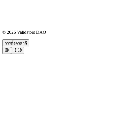
©
2026
Validators DAO
การตั้งค่าคุกกี้