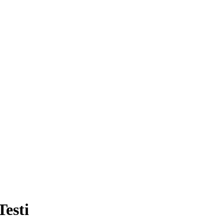
Testi