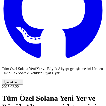
Tüm Özel Solana Yeni Yer ve Büyük Altyapı genişletmesini Hemen
Takip Et - Sonraki Yeniden Fiyat Uyarı
İçindekiler
2025.02.22
Tüm Özel Solana Yeni Yer ve