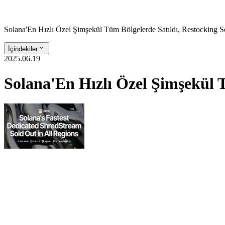
Solana'En Hızlı Özel Şimşekül Tüm Bölgelerde Satıldı, Restocking 
İçindekiler
2025.06.19
Solana'En Hızlı Özel Şimşekül 