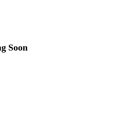
ng Soon