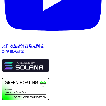
文件
收益計算器
常見問題
新聞
隱私政策