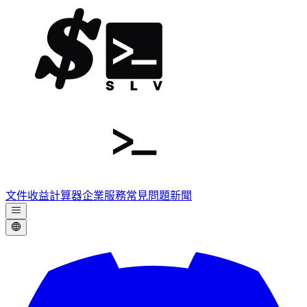
文件
收益計算器
企業服務
常見問題
新聞