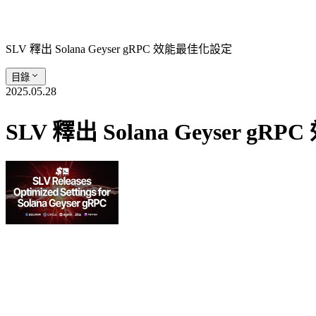
SLV 釋出 Solana Geyser gRPC 效能最佳化設定
目錄
2025.05.28
SLV 釋出 Solana Geyser g