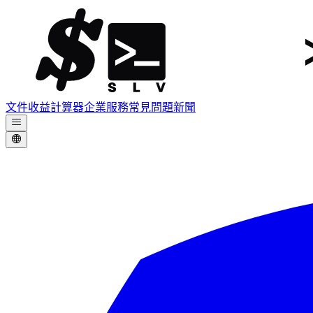
文件
收益計算器
企業服務
常見問題
新聞