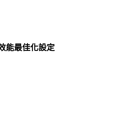
RPC 效能最佳化設定