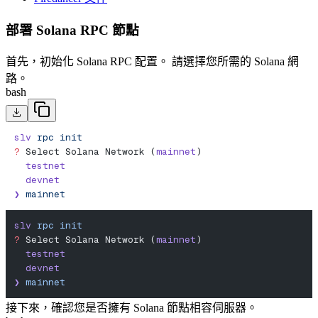
部署 Solana RPC 節點
首先，初始化 Solana RPC 配置。 請選擇您所需的 Solana 網
路。
bash
slv
 rpc
 init
?
 Select Solana Network (
mainnet
)
  testnet
  devnet
❯
 mainnet
slv
 rpc
 init
?
 Select Solana Network (
mainnet
)
  testnet
  devnet
❯
 mainnet
接下來，確認您是否擁有 Solana 節點相容伺服器。