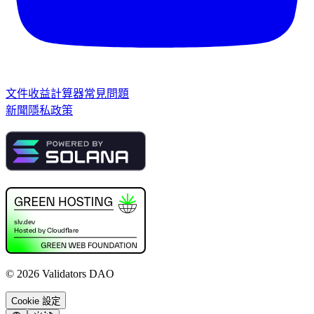
文件
收益計算器
常見問題
新聞
隱私政策
©
2026
Validators DAO
Cookie 設定