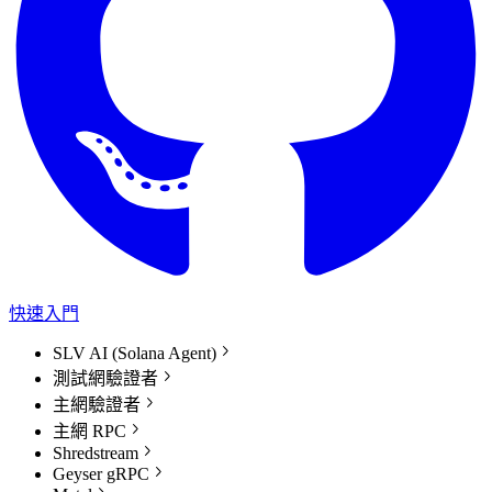
快速入門
SLV AI (Solana Agent)
測試網驗證者
主網驗證者
主網 RPC
Shredstream
Geyser gRPC