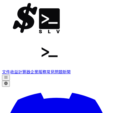
文件
收益計算器
企業服務
常見問題
新聞