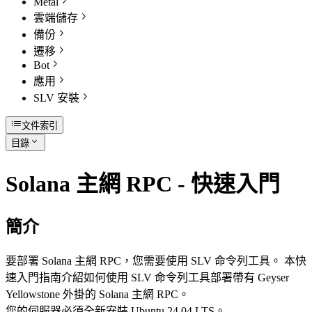
Metal
雲端儲存
備份
遷移
Bot
應用
SLV 安裝
文件索引
目錄
Solana 主網 RPC - 快速入門
簡介
要部署 Solana 主網 RPC，您需要使用 SLV 命令列工具。 本快
速入門指南介紹如何使用 SLV 命令列工具部署帶有 Geyser
Yellowstone 外掛的 Solana 主網 RPC。
您的伺服器必須全新安裝 Ubuntu 24.04 LTS。