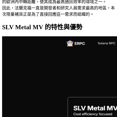
的歐洲內中轉距離，使其成為最高通訊效率的環境之一。
因此，法蘭克福一直是開發者和研究人員需求最高的地區，本
次限量補貨正是為了直接回應這一需求而組織的。
SLV Metal MV 的特性與優勢