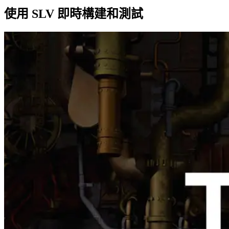
使用 SLV 即時構建和測試