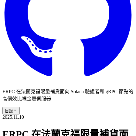
ERPC 在法蘭克福限量補貨面向 Solana 驗證者和 gRPC 節點的
高價效比裸金屬伺服器
目錄
2025.11.10
ERPC 在法蘭克福限量補貨面