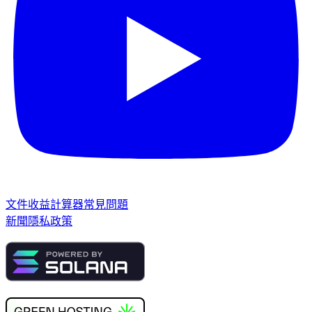
文件
收益計算器
常見問題
新聞
隱私政策