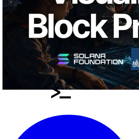
成時間與負責驗證者
閱讀此文章
載入更多