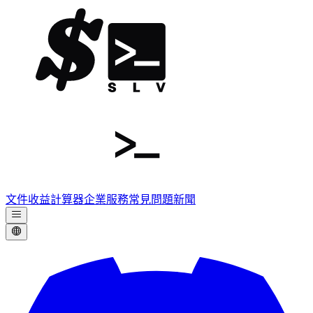
文件
收益計算器
企業服務
常見問題
新聞