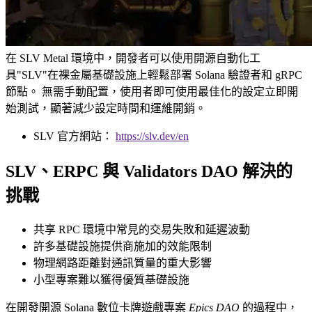
在 SLV Metal 環境中，開發者可以使用開源自動化工
具"SLV"在裸金屬基礎設施上輕鬆部署 Solana 驗證者和 gRPC
節點。 無需手動配置，使用者即可使用最佳化的設定立即開
始測試，顯著減少設定時間和運維開銷。
SLV 官方網站：
https://slv.dev/en
SLV、ERPC 與 Validators DAO 解決的
挑戰
共享 RPC 環境中常見的交易失敗和延遲波動
許多基礎設施提供商施加的效能限制
物理網路距離對通訊質量的重大影響
小型專案難以獲得優質基礎設施
在開發開源 Solana 數位卡牌遊戲專案
Epics DAO
的過程中，