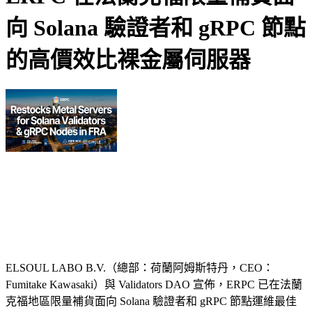
向 Solana 驗證者和 gRPC 節點
的高價效比裸金屬伺服器
ELSOUL LABO B.V.（總部：荷蘭阿姆斯特丹，CEO：
Fumitake Kawasaki）與 Validators DAO 宣佈，ERPC 已在法蘭
克福地區限量補貨面向 Solana 驗證者和 gRPC 節點運維最佳