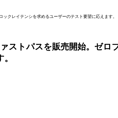
ゼロブロックレイテンシを求めるユーザーのテスト要望に応えます。
ードのファストパスを販売開始。ゼ
す。