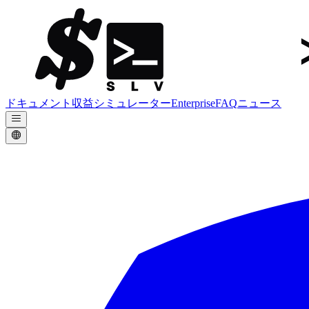
ドキュメント
収益シミュレーター
Enterprise
FAQ
ニュース