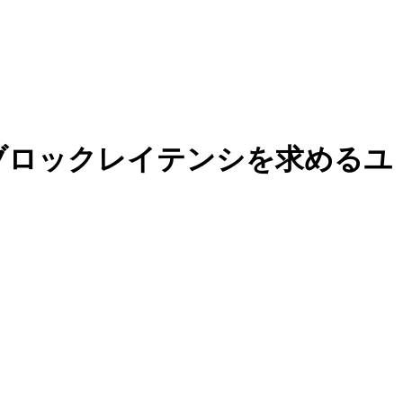
ロブロックレイテンシを求めるユ