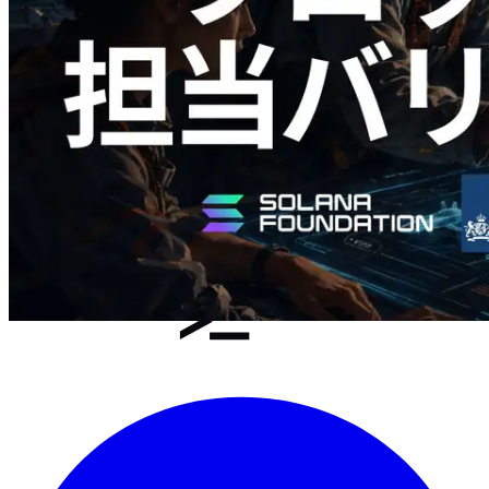
ク生成時間と担当バリデータを視覚化
この記事を読む
さらに読み込む