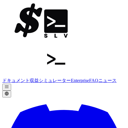
ドキュメント
収益シミュレーター
Enterprise
FAQ
ニュース