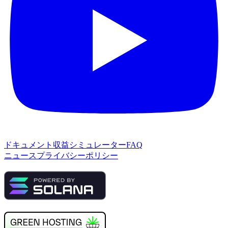
ドキュメント
収益シミュレーター
FAQ
ニュース
プライバシーポリシー