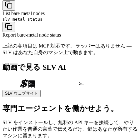
List bare-metal nodes
slv metal
status
Report bare-metal node status
上記の各項目は MCP 対応です。ラッパーはありません —
SLV はあなた自身のマシン上で動きます。
動画で見る SLV AI
SLV ウェブサイト
専門エージェントを働かせよう。
SLV をインストールし、無料の API キーを接続して、やり
たい作業を普通の言葉で伝えるだけ。鍵はあなたが所有する
マシンに留まります。