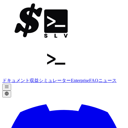
ドキュメント
収益シミュレーター
Enterprise
FAQ
ニュース