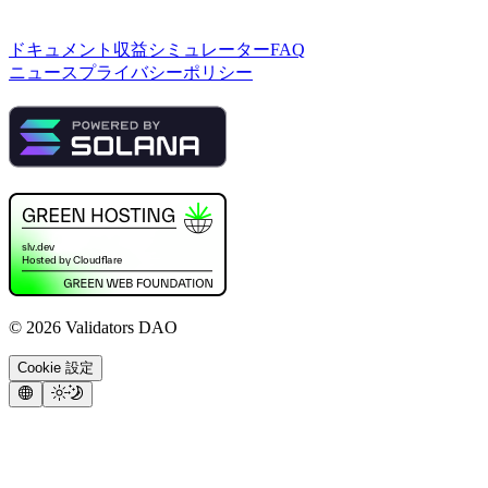
ドキュメント
収益シミュレーター
FAQ
ニュース
プライバシーポリシー
©
2026
Validators DAO
Cookie 設定