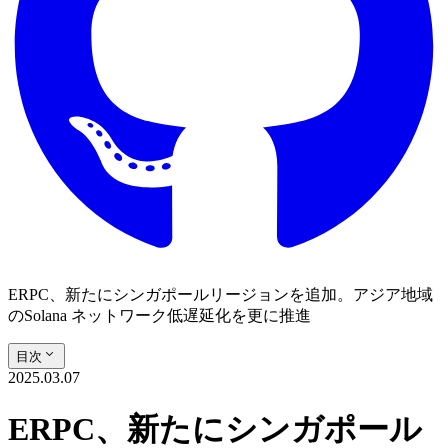
ERPC、新たにシンガポールリージョンを追加。アジア地域
のSolana ネットワーク低遅延化を更に推進
目次
2025.03.07
ERPC、新たにシンガポール