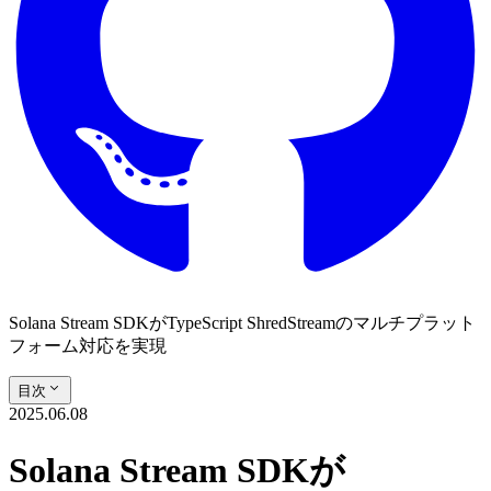
Solana Stream SDKがTypeScript ShredStreamのマルチプラット
フォーム対応を実現
目次
2025.06.08
Solana Stream SDKが