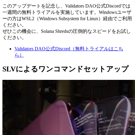
このアップデートを記念し、Validators DAO公式Discordでは
一週間の無料トライアルを実施しています。Windowsユーザ
ーの方はWSL2（Windows Subsystem for Linux）経由でご利用
ください。
ぜひこの機会に、Solana Shredsの圧倒的なスピードをお試し
ください。
Validators DAO公式Discord（無料トライアルはこち
ら）
SLVによるワンコマンドセットアップ