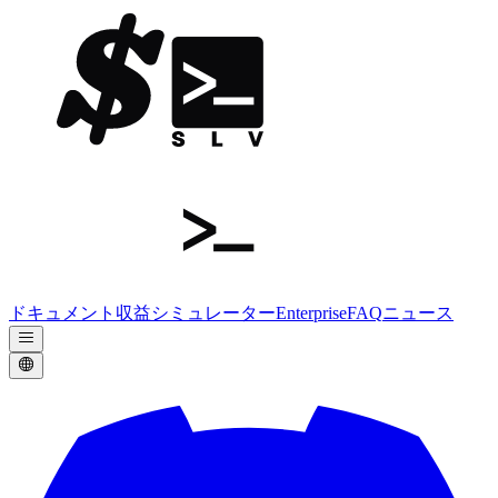
ドキュメント
収益シミュレーター
Enterprise
FAQ
ニュース