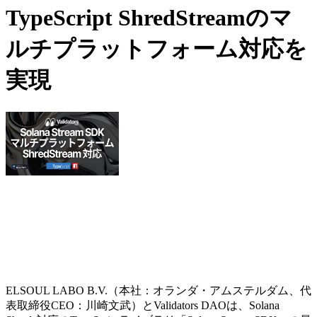
TypeScript ShredStreamのマ
ルチプラットフォーム対応を
実現
ELSOUL LABO B.V.（本社：オランダ・アムステルダム、代
表取締役CEO：川崎文武）とValidators DAOは、Solana