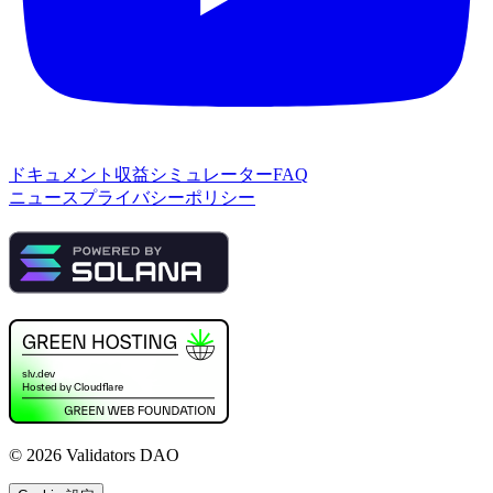
ドキュメント
収益シミュレーター
FAQ
ニュース
プライバシーポリシー
©
2026
Validators DAO