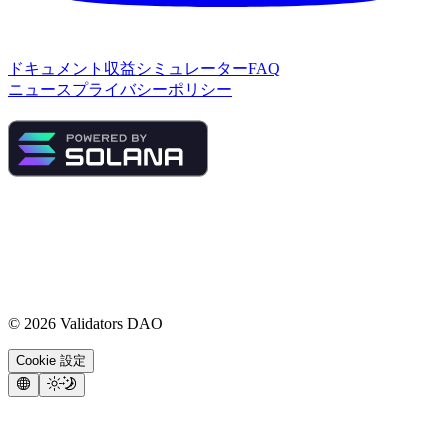
ドキュメント
収益シミュレーター
FAQ
ニュース
プライバシーポリシー
©
2026
Validators DAO
Cookie 設定