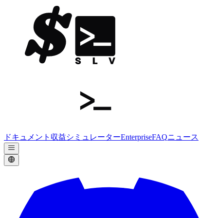
ドキュメント
収益シミュレーター
Enterprise
FAQ
ニュース