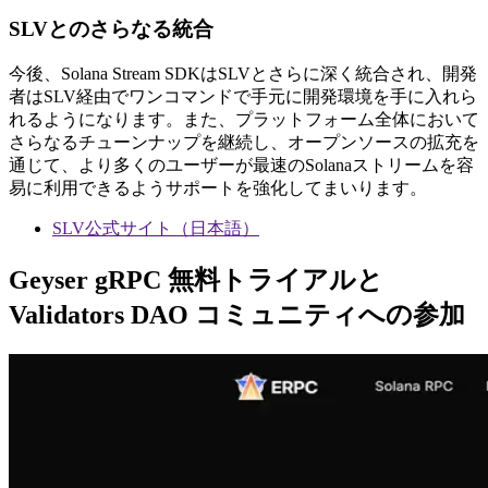
SLVとのさらなる統合
今後、Solana Stream SDKはSLVとさらに深く統合され、開発
者はSLV経由でワンコマンドで手元に開発環境を手に入れら
れるようになります。また、プラットフォーム全体において
さらなるチューンナップを継続し、オープンソースの拡充を
通じて、より多くのユーザーが最速のSolanaストリームを容
易に利用できるようサポートを強化してまいります。
SLV公式サイト（日本語）
Geyser gRPC 無料トライアルと
Validators DAO コミュニティへの参加