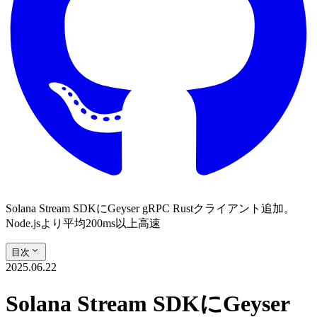
Solana Stream SDKにGeyser gRPC Rustクライアント追加。
Node.jsより平均200ms以上高速
目次
2025.06.22
Solana Stream SDKにGeyser