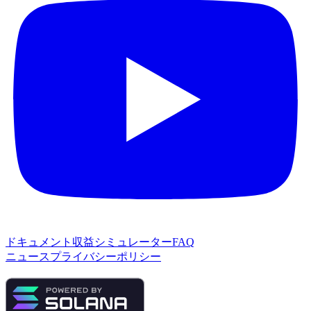
ドキュメント
収益シミュレーター
FAQ
ニュース
プライバシーポリシー