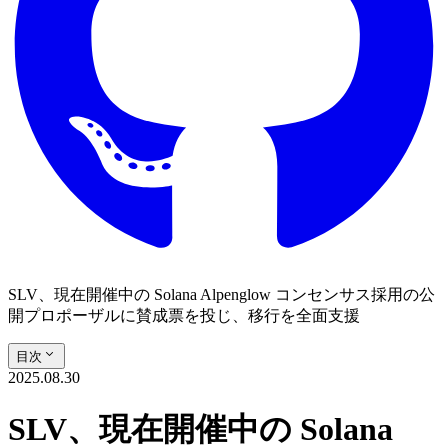
SLV、現在開催中の Solana Alpenglow コンセンサス採用の公
開プロポーザルに賛成票を投じ、移行を全面支援
目次
2025.08.30
SLV、現在開催中の Solana