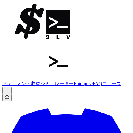
ドキュメント
収益シミュレーター
Enterprise
FAQ
ニュース