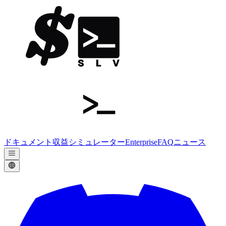
ドキュメント
収益シミュレーター
Enterprise
FAQ
ニュース