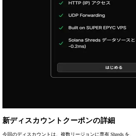
新ディスカウントクーポンの詳細
今回のディスカウントは、複数リージョンに専有 Shreds を