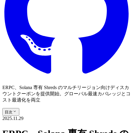
ERPC、Solana 専有 Shreds のマルチリージョン向けディスカ
ウントクーポンを提供開始。グローバル最速カバレッジとコ
スト最適化を両立
目次
2025.11.29