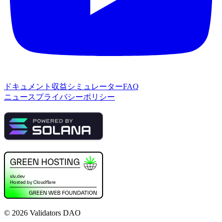
ドキュメント
収益シミュレーター
FAQ
ニュース
プライバシーポリシー
©
2026
Validators DAO