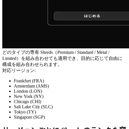
どのタイプの専有 Shreds（Premium / Standard / Metal /
Limited）を組み合わせても適用でき、目的に応じて自由に
構成を組み合わせられます。
対応リージョン:
Frankfurt (FRA)
Amsterdam (AMS)
London (LON)
New York (NY)
Chicago (CHI)
Salt Lake City (SLC)
Tokyo (TY)
Singapore (SGP)