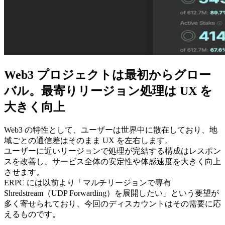
Web3 プロジェクトは最初からグロー
バル。最寄りリージョン処理は UX を
大きく向上
Web3 の特性として、ユーザーは世界中に散在しており、地
域ごとの通信差はそのまま UX を左右します。
ユーザーに近いリージョンで処理が完結する構成はレスポン
スを改善し、サービス全体の安定性や体感速度を大きく向上
させます。
ERPC には以前より「マルチリージョンで専有
Shredstream（UDP Forwarding）を展開したい」という要望が
多く寄せられており、今回のディスカウントはその需要に応
えるものです。