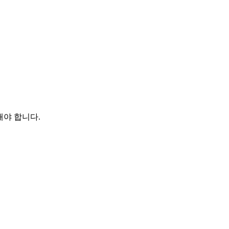
결해야 합니다.