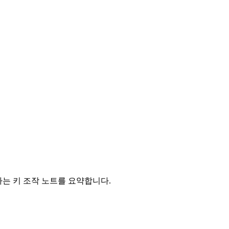
 실행하는 키 조작 노트를 요약합니다.