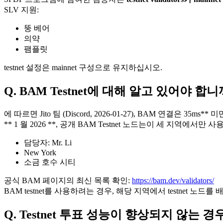
SLV 지원:
뚱 베어
의약
팸플릿
testnet 설정은 mainnet 구성으로 유지하십시오.
Q. BAM Testnet에 대해 알고 있어야 합니
에 따르면 Jito 팀 (Discord, 2026-01-27), BAM 연결
** 1 월 2026 **, 공개 BAM Testnet 노드는이 세 지역에서만 
담당자: Mr. Li
New York
소금 호수 시티
공식 BAM 페이지의 최신 목록 확인:
https://bam.dev/validators/
BAM testnet를 사용하려는 경우, 해당 지역에서 testnet 노드를
Q. Testnet 투표 성능이 향상되지 않는 경