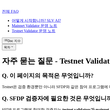
전체 FAQ
어떻게 시작합니까? SLV AI?
Mainnet Validator 운영 노트
Testnet Validator 운영 노트
Doc 지수
목차
자주 묻는 질문 - Testnet Validato
Q. 이 페이지의 목적은 무엇입니까?
Testnet은 검증 환경뿐만 아니라 SFDP와 같은 참여 프로그램에 대한
Q. SFDP 검증자에 필요한 것은 무엇입니
SFDP 프로그램에 참여한 검증자는
testnet validators가 mainnet 