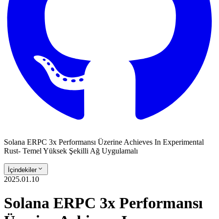
Solana ERPC 3x Performansı Üzerine Achieves In Experimental
Rust- Temel Yüksek Şekilli Ağ Uygulamalı
İçindekiler
2025.01.10
Solana ERPC 3x Performansı