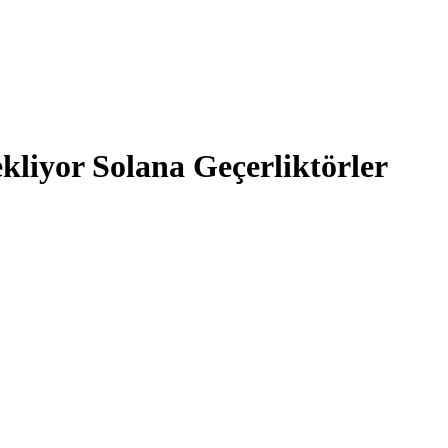
kliyor Solana Geçerliktörler