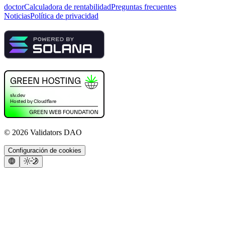
doctor
Calculadora de rentabilidad
Preguntas frecuentes
Noticias
Política de privacidad
©
2026
Validators DAO
Configuración de cookies