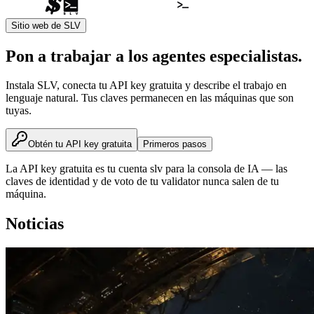
Sitio web de SLV
Pon a trabajar a los agentes especialistas.
Instala SLV, conecta tu API key gratuita y describe el trabajo en
lenguaje natural. Tus claves permanecen en las máquinas que son
tuyas.
Obtén tu API key gratuita
Primeros pasos
La API key gratuita es tu cuenta slv para la consola de IA — las
claves de identidad y de voto de tu validator nunca salen de tu
máquina.
Noticias