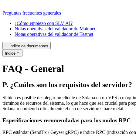
Preguntas frecuentes generales
¿Cómo empiezo con SLV AI?
Notas operativas del validador de Mainnet
Notas operativas del validador de Testnet
Índice de documentos
Índice
FAQ - General
P. ¿Cuáles son los requisitos del servidor?
Si bien es posible desplegar un cliente de Solana en un VPS o máquin
términos de recursos del sistema, lo que hace que sea crucial para pr
Solana recomienda oficialmente el uso de servidores bare metal.
Especificaciones recomendadas para los nodos RPC
RPC estándar (SendTx / Geyser gRPC) e índice RPC (indización comple