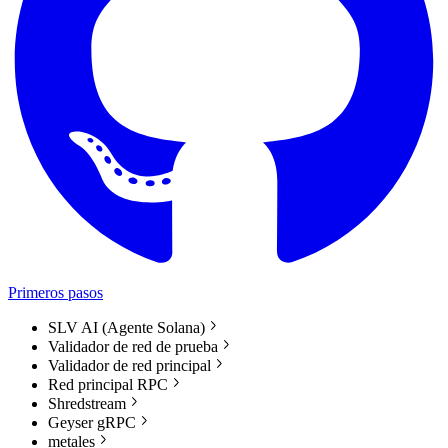
Primeros pasos
SLV AI (Agente Solana)
Validador de red de prueba
Validador de red principal
Red principal RPC
Shredstream
Geyser gRPC
metales