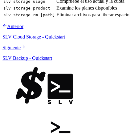
Compruebe el uso actual y la cuota
slv storage usage
Examine los planes disponibles
slv storage product
Eliminar archivos para liberar espacio
slv storage rm [path]
Anterior
SLV Cloud Storage - Quickstart
Siguiente
SLV Backup - Quickstart