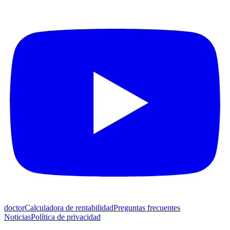
doctor
Calculadora de rentabilidad
Preguntas frecuentes
Noticias
Política de privacidad