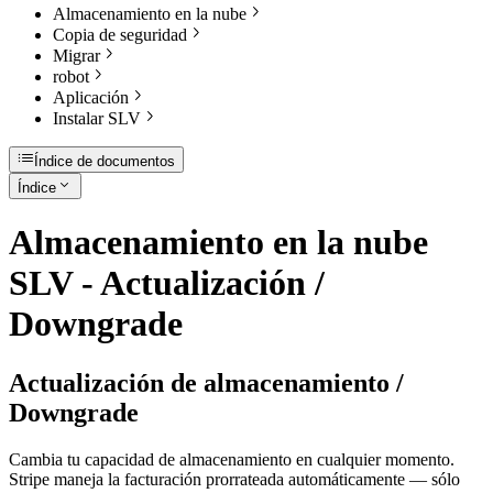
Almacenamiento en la nube
Copia de seguridad
Migrar
robot
Aplicación
Instalar SLV
Índice de documentos
Índice
Almacenamiento en la nube
SLV - Actualización /
Downgrade
Actualización de almacenamiento /
Downgrade
Cambia tu capacidad de almacenamiento en cualquier momento.
Stripe maneja la facturación prorrateada automáticamente — sólo