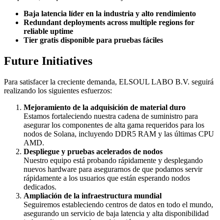
Baja latencia líder en la industria y alto rendimiento
Redundant deployments across multiple regions for
reliable uptime
Tier gratis disponible para pruebas fáciles
Future Initiatives
Para satisfacer la creciente demanda, ELSOUL LABO B.V. seguirá
realizando los siguientes esfuerzos:
Mejoramiento de la adquisición de material duro
Estamos fortaleciendo nuestra cadena de suministro para
asegurar los componentes de alta gama requeridos para los
nodos de Solana, incluyendo DDR5 RAM y las últimas CPU
AMD.
Despliegue y pruebas acelerados de nodos
Nuestro equipo está probando rápidamente y desplegando
nuevos hardware para asegurarnos de que podamos servir
rápidamente a los usuarios que están esperando nodos
dedicados.
Ampliación de la infraestructura mundial
Seguiremos estableciendo centros de datos en todo el mundo,
asegurando un servicio de baja latencia y alta disponibilidad