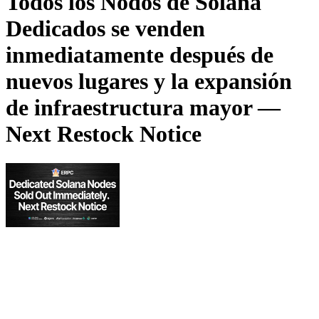
Todos los Nodos de Solana
Dedicados se venden
inmediatamente después de
nuevos lugares y la expansión
de infraestructura mayor —
Next Restock Notice