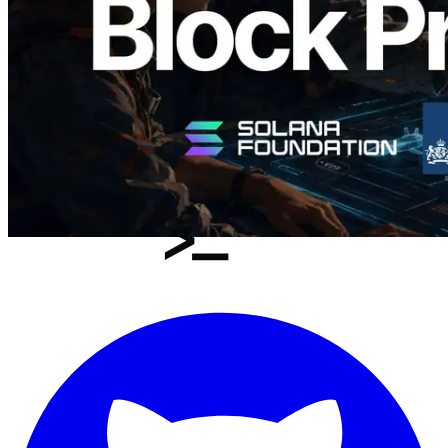
Leer este artículo
Cargar más