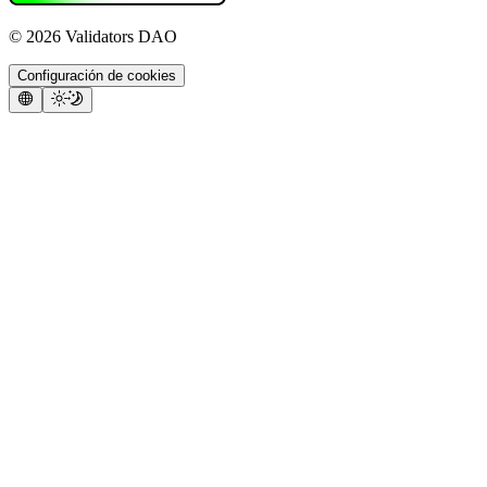
©
2026
Validators DAO
Configuración de cookies