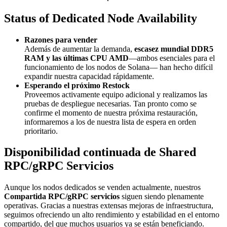
Status of Dedicated Node Availability
Razones para vender
Además de aumentar la demanda,
escasez mundial DDR5
RAM y las últimas CPU AMD
—ambos esenciales para el
funcionamiento de los nodos de Solana— han hecho difícil
expandir nuestra capacidad rápidamente.
Esperando el próximo Restock
Proveemos activamente equipo adicional y realizamos las
pruebas de despliegue necesarias. Tan pronto como se
confirme el momento de nuestra próxima restauración,
informaremos a los de nuestra lista de espera en orden
prioritario.
Disponibilidad continuada de Shared
RPC/gRPC Servicios
Aunque los nodos dedicados se venden actualmente, nuestros
Compartida RPC/gRPC servicios
siguen siendo plenamente
operativas. Gracias a nuestras extensas mejoras de infraestructura,
seguimos ofreciendo un alto rendimiento y estabilidad en el entorno
compartido, del que muchos usuarios ya se están beneficiando.