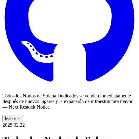
Todos los Nodos de Solana Dedicados se venden inmediatamente
después de nuevos lugares y la expansión de infraestructura mayor
— Next Restock Notice
Índice
2025.02.22