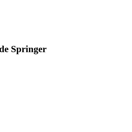
 de Springer