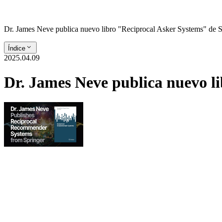
Dr. James Neve publica nuevo libro "Reciprocal Asker Systems" de S
Índice
2025.04.09
Dr. James Neve publica nuevo l