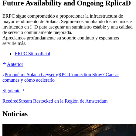
Future Availability and Ongoing RplicaD
ERPC sigue comprometido a proporcionar la infraestructura de
mayor rendimiento de Solana. Seguiremos ampliando los recursos e
invirtiendo en I+D para asegurar un suministro estable y una calidad
de servicio continuamente mejorada.
Apreciamos profundamente su soporte continuo y esperamos
servirle más.
ERPC Sitio oficial
Anterior
¿Por qué mi Solana Geyser gRPC Connection Slow? Causas
comunes y cómo acelerarlo
Siguiente
ReedredStream Restocked en la Región de Amsterdam
Noticias