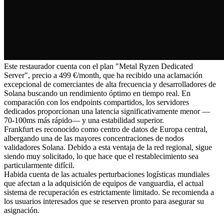
Este restaurador cuenta con el plan "Metal Ryzen Dedicated
Server", precio a 499 €/month, que ha recibido una aclamación
excepcional de comerciantes de alta frecuencia y desarrolladores de
Solana buscando un rendimiento óptimo en tiempo real. En
comparación con los endpoints compartidos, los servidores
dedicados proporcionan una latencia significativamente menor —
70-100ms más rápido— y una estabilidad superior.
Frankfurt es reconocido como centro de datos de Europa central,
albergando una de las mayores concentraciones de nodos
validadores Solana. Debido a esta ventaja de la red regional, sigue
siendo muy solicitado, lo que hace que el restablecimiento sea
particularmente difícil.
Habida cuenta de las actuales perturbaciones logísticas mundiales
que afectan a la adquisición de equipos de vanguardia, el actual
sistema de recuperación es estrictamente limitado. Se recomienda a
los usuarios interesados que se reserven pronto para asegurar su
asignación.