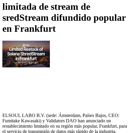
limitada de stream de
sredStream difundido popular
en Frankfurt
ELSOUL LABO B.V. (sede: Ámsterdam, Países Bajos, CEO:
Fumitake Kawasaki) y Validators DAO han anunciado un
restablecimiento limitado en su región más popular, Frankfurt, para
el servicio de transmisión de datos más rápido de la industria,