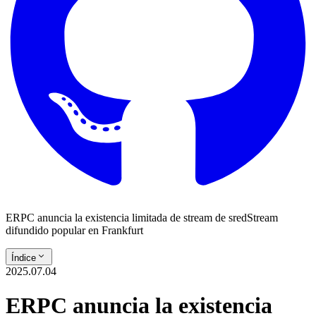
ERPC anuncia la existencia limitada de stream de sredStream
difundido popular en Frankfurt
Índice
2025.07.04
ERPC anuncia la existencia