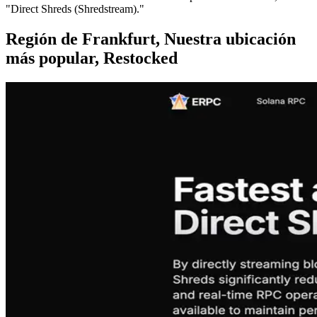
"Direct Shreds (Shredstream)."
Región de Frankfurt, Nuestra ubicación
más popular, Restocked