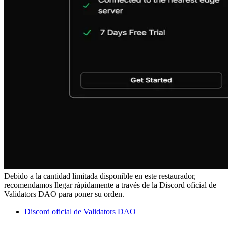
Debido a la cantidad limitada disponible en este restaurador,
recomendamos llegar rápidamente a través de la Discord oficial de
Validators DAO para poner su orden.
Discord oficial de Validators DAO