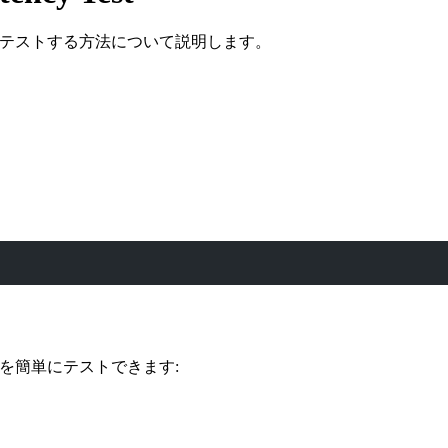
テンシーテストする方法について説明します。
ンシーを簡単にテストできます: