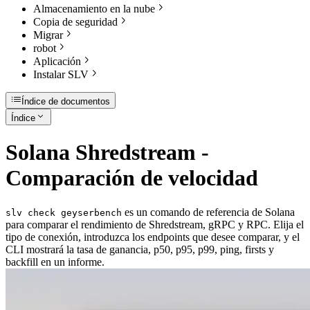
Almacenamiento en la nube
Copia de seguridad
Migrar
robot
Aplicación
Instalar SLV
Índice de documentos
Índice
Solana Shredstream -
Comparación de velocidad
es un comando de referencia de Solana
slv check geyserbench
para comparar el rendimiento de Shredstream, gRPC y RPC. Elija el
tipo de conexión, introduzca los endpoints que desee comparar, y el
CLI mostrará la tasa de ganancia, p50, p95, p99, ping, firsts y
backfill en un informe.