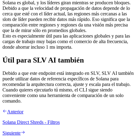
Solana es global, y los líderes giran mientras se producen bloques.
Debido a que la velocidad de propagación de datos depende de lo
cerca que esté con el líder actual, las regiones más cercanas a las
slots de líder pueden recibir datos más rápido. Eso significa que la
comparación entre regiones y regiones da una visión más precisa
que la de mirar sólo en promedios globales.
Esto es especialmente útil para las aplicaciones globales y para las
cargas de trabajo muy bajas como el comercio de alta frecuencia,
donde ahorrar incluso 1 ms importa.
Útil para SLV AI también
Debido a que este endpoint está integrado en SLV, SLV AI también
puede utilizar datos de referencia específicos de Solana para
recomendar la arquitectura correcta, ajuste y escala para el trabajo.
Cuando quieres ejecutarlo tú mismo, el CLI sigue siendo
conveniente como una herramienta de comparación de un solo
comando.
Anterior
Solana Direct Shreds - Filtros
Siguiente