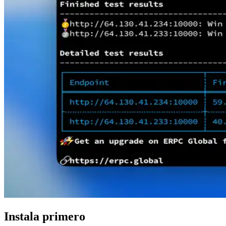
Instala primero