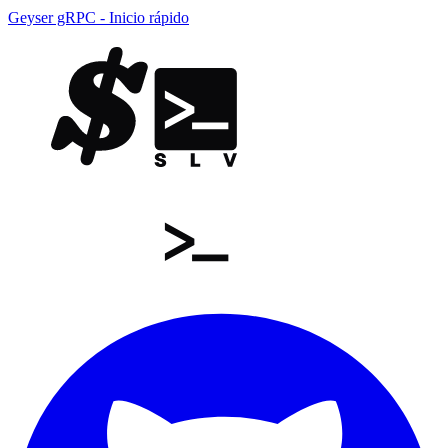
Geyser gRPC - Inicio rápido