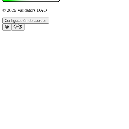
©
2026
Validators DAO
Configuración de cookies