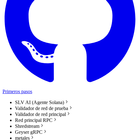
Primeros pasos
SLV AI (Agente Solana)
Validador de red de prueba
Validador de red principal
Red principal RPC
Shredstream
Geyser gRPC
metales