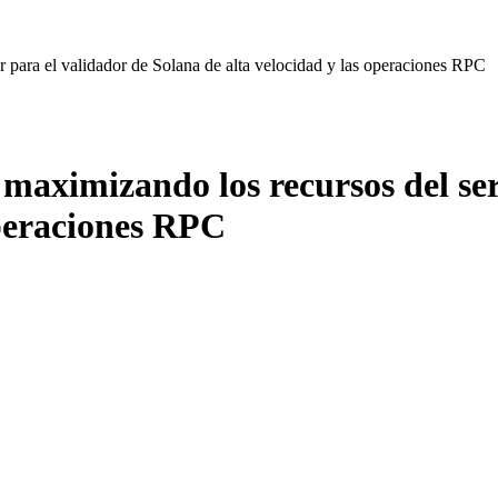
r para el validador de Solana de alta velocidad y las operaciones RPC
 maximizando los recursos del ser
operaciones RPC