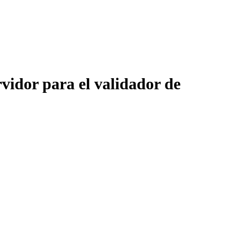
vidor para el validador de