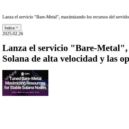
Lanza el servicio "Bare-Metal", maximizando los recursos del servido
Índice
2025.02.26
Lanza el servicio "Bare-Metal",
Solana de alta velocidad y las 