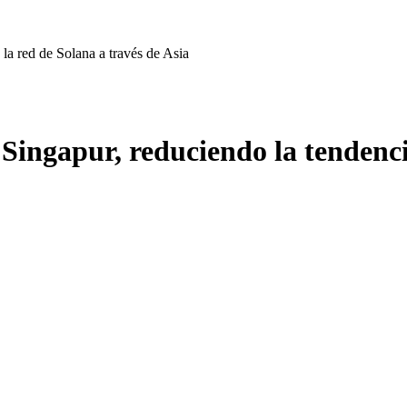
la red de Solana a través de Asia
Singapur, reduciendo la tendencia