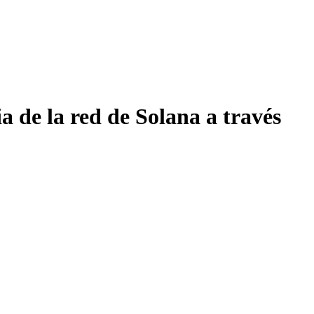
 de la red de Solana a través