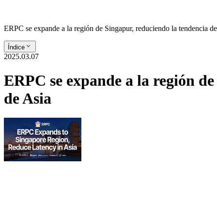
ERPC se expande a la región de Singapur, reduciendo la tendencia de 
Índice
2025.03.07
ERPC se expande a la región de 
de Asia